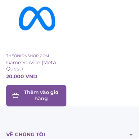
THEONIONSHOP.COM
Game Service (Meta
Quest)
20.000 VND
Thêm vào giỏ
hàng
VỀ CHÚNG TÔI