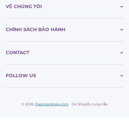
VỀ CHÚNG TÔI
CHÍNH SÁCH BẢO HÀNH
CONTACT
FOLLOW US
© 2026,
theonionshop.com
Do Shopify cung cấp