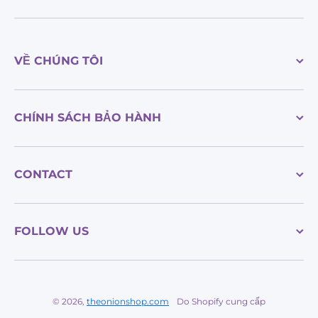
VỀ CHÚNG TÔI
CHÍNH SÁCH BẢO HÀNH
CONTACT
FOLLOW US
© 2026,
theonionshop.com
Do Shopify cung cấp