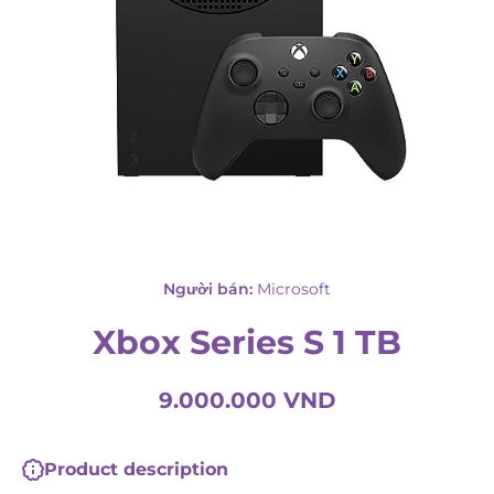
Mở phương tiện 1 theo phương thức
Người bán:
Microsoft
Xbox Series S 1 TB
9.000.000 VND
Product description